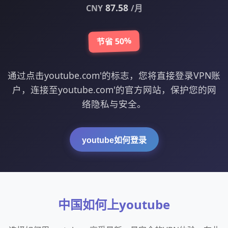
87.58
CNY
/月
节省 50%
通过点击youtube.com'的标志，您将直接登录VPN账
户，连接至youtube.com'的官方网站，保护您的网
络隐私与安全。
youtube如何登录
中国如何上youtube