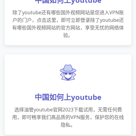
除了youtube还有哪些国外视频网站是您进入VPN账
户的门户，点击这里，即可立即登录除了youtube还
有哪些国外视频网站的官方网站，享受无忧的网络体
验。
中国如何上youtube
选择油管youtube官网2023下载试用，无需任何费
用，即可畅享我们高品质的VPN服务，保护您的在线
隐私。