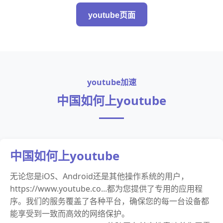
youtube页面
youtube加速
中国如何上youtube
中国如何上youtube
无论您是iOS、Android还是其他操作系统的用户，
https://www.youtube.co...都为您提供了专用的应用程
序。我们的服务覆盖了各种平台，确保您的每一台设备都
能享受到一致而高效的网络保护。