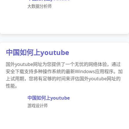
大数据分析师
中国如何上youtube
国外youtube网址为您提供了一个无忧的网络体验，通过
安全下载支持多种操作系统的最新Windows应用程序。加
上试用期，您将有足够的时间来评估国外youtube网址的
性能。
中国如何上youtube
游戏设计师