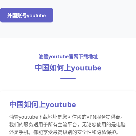
外国账号youtube
油管youtube官网下载地址
中国如何上youtube
中国如何上youtube
油管youtube下载地址是您可信赖的VPN服务提供商。
我们的服务适用于所有主流平台，无论您使用的是电脑
还是手机，都能享受最高级别的安全性和隐私保护。