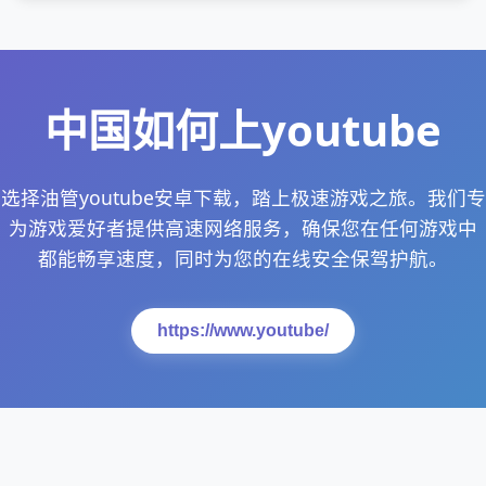
中国如何上youtube
选择油管youtube安卓下载，踏上极速游戏之旅。我们专
为游戏爱好者提供高速网络服务，确保您在任何游戏中
都能畅享速度，同时为您的在线安全保驾护航。
https://www.youtube/