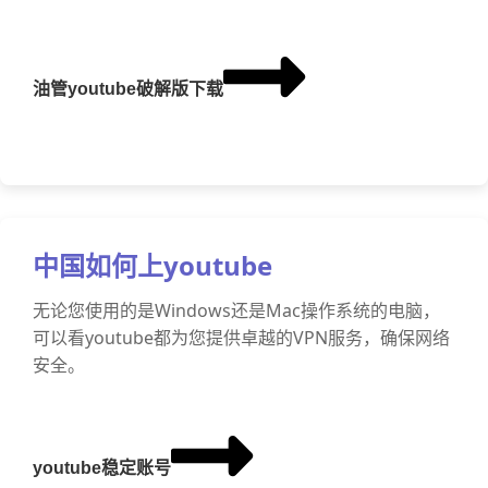
油管youtube破解版下载
中国如何上youtube
无论您使用的是Windows还是Mac操作系统的电脑，
可以看youtube都为您提供卓越的VPN服务，确保网络
安全。
youtube稳定账号