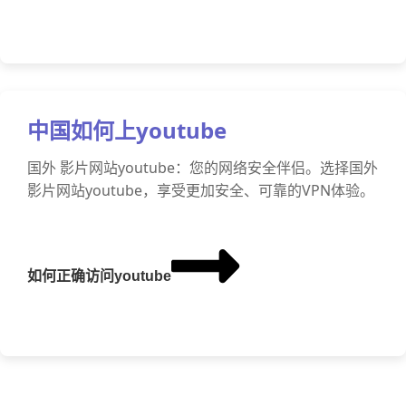
中国如何上youtube
国外 影片网站youtube：您的网络安全伴侣。选择国外
影片网站youtube，享受更加安全、可靠的VPN体验。
如何正确访问youtube