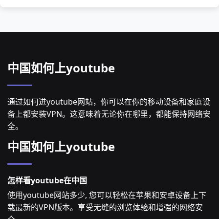
中国如何上youtube
通过如何进youtube网站，你可以在你的移动设备和家庭设
备上都安装VPN。这意味着无论你在哪里，都能保持网络安
全。
中国如何上youtube
怎样看youtube在中国
使用youtube网站多少, 您可以轻松在苹果和安卓设备上下
载最新的VPN版本。享受无缝的浏览体验和增强的网络安