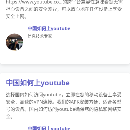
https://www.youtube.co...的跨平台兼容性意味着您无需
担心设备之间的安全差异，可以放心地在任何设备上享受
安全上网。
中国如何上youtube
信息技术专家
中国如何上youtube
选择国内如何访问youtube，立即在您的移动设备上享受
安全、高速的VPN连接。我们的APK安装方便，适合各型
号的设备。国内如何访问youtube确保您的隐私和网络安
全。
中国如何上youtube