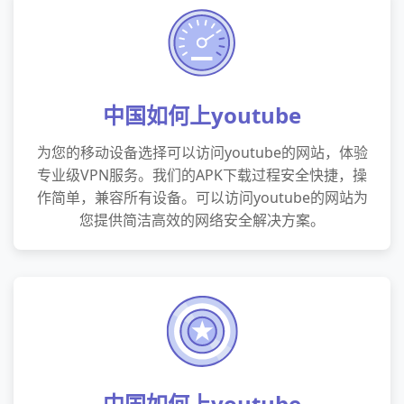
中国如何上youtube
为您的移动设备选择可以访问youtube的网站，体验
专业级VPN服务。我们的APK下载过程安全快捷，操
作简单，兼容所有设备。可以访问youtube的网站为
您提供简洁高效的网络安全解决方案。
中国如何上youtube