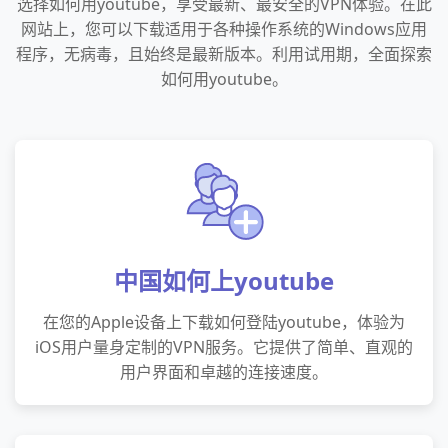
选择如何用youtube，享受最新、最安全的VPN体验。在此
网站上，您可以下载适用于各种操作系统的Windows应用
程序，无病毒，且始终是最新版本。利用试用期，全面探索
如何用youtube。
中国如何上youtube
在您的Apple设备上下载如何登陆youtube，体验为
iOS用户量身定制的VPN服务。它提供了简单、直观的
用户界面和卓越的连接速度。