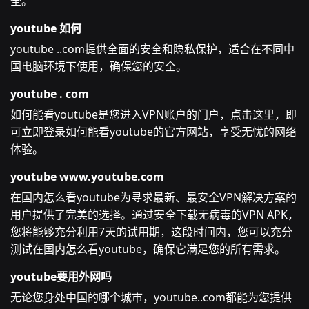
全。
youtube 如何
youtube ..com提供全面的安全和隐私保护，适合在不同中
国电脑环境下使用，确保您的安全。
youtube . com
如何能看youtube是您进入VPN账户的门户，点击这里，即
可立即登录如何能看youtube的官方网站，享受无忧的网络
体验。
youtube www.youtube.com
在国内怎么看youtube为寻求最新、最安全VPN解决方案的
用户提供了完美的选择。通过安全下载无病毒的VPN APK，
您将能够充分利用7天的试用期，这段时间内，您可以充分
测试在国内怎么看youtube，确保它满足您的所有需求。
youtube要用外网吗
无论您身处中国的哪个城市，youtube..com都能为您提供