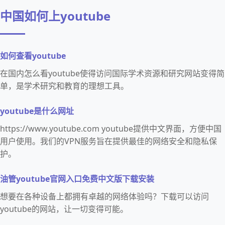
中国如何上youtube
如何查看youtube
在国内怎么看youtube使得访问国际学术资源和研究网站变得简
单，是学术研究和教育的理想工具。
youtube是什么网址
https://www.youtube.com youtube提供中文界面，方便中国
用户使用。我们的VPN服务旨在提供最佳的网络安全和隐私保
护。
油管youtube官网入口免费中文版下载安装
想要在各种设备上都拥有卓越的网络体验吗？下载可以访问
youtube的网站，让一切变得可能。