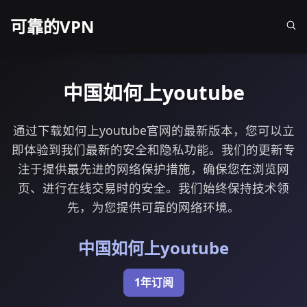
可靠的VPN
中国如何上youtube
通过下载如何上youtube官网的最新版本，您可以立
即体验到我们最新的安全和隐私功能。我们的更新专
注于提供最先进的网络保护措施，确保您在浏览网
页、进行在线交易时的安全。我们始终保持技术领
先，为您提供可靠的网络环境。
中国如何上youtube
1年订阅